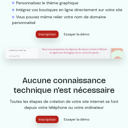
Personnalisez le thème graphique
Intégrez vos boutiques en ligne directement sur votre site
Vous pouvez même relier votre nom de domaine
personnalisé
Inscription
Essayer la démo
Aucune connaissance
technique n'est nécessaire
Toutes les étapes de création de votre site internet se font
depuis votre téléphone ou votre ordinateur
Inscription
Essayer la démo