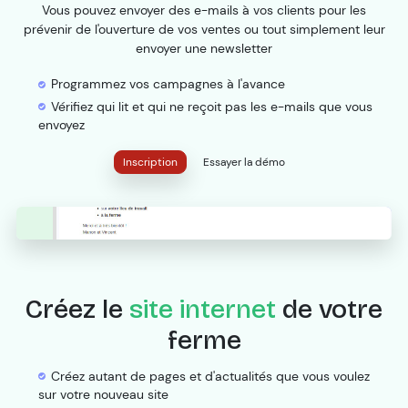
Vous pouvez envoyer des e-mails à vos clients pour les
prévenir de l'ouverture de vos ventes ou tout simplement leur
envoyer une newsletter
Programmez vos campagnes à l'avance
Vérifiez qui lit et qui ne reçoit pas les e-mails que vous
envoyez
Inscription
Essayer la démo
Créez le
site internet
de votre
ferme
Créez autant de pages et d'actualités que vous voulez
sur votre nouveau site