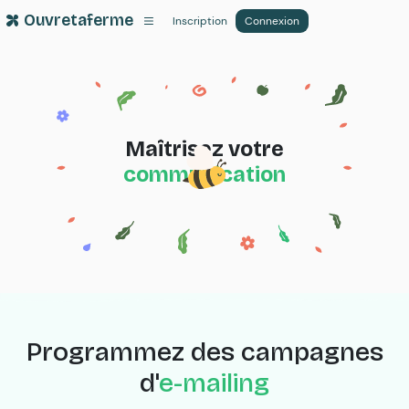
Ouvretaferme
Inscription
Connexion
Maîtrisez votre
communication
Programmez des campagnes
d'
e-mailing