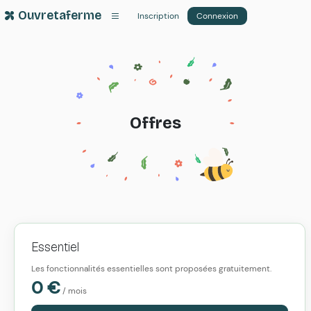
Ouvretaferme
Inscription
Connexion
Offres
Essentiel
Les fonctionnalités essentielles sont proposées gratuitement.
0
€
/ mois