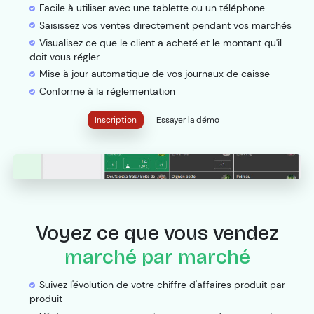
Facile à utiliser avec une tablette ou un téléphone
Saisissez vos ventes directement pendant vos marchés
Visualisez ce que le client a acheté et le montant qu'il
doit vous régler
Mise à jour automatique de vos journaux de caisse
Conforme à la réglementation
Inscription
Essayer la démo
Voyez ce que vous vendez
marché par marché
Suivez l'évolution de votre chiffre d'affaires produit par
produit