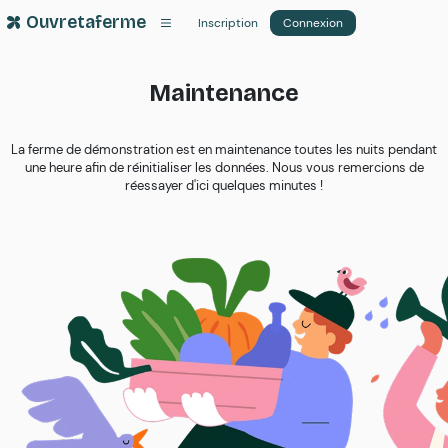
Ouvretaferme
Inscription
Connexion
Maintenance
La ferme de démonstration est en maintenance toutes les nuits pendant
une heure afin de réinitialiser les données. Nous vous remercions de
réessayer d'ici quelques minutes !