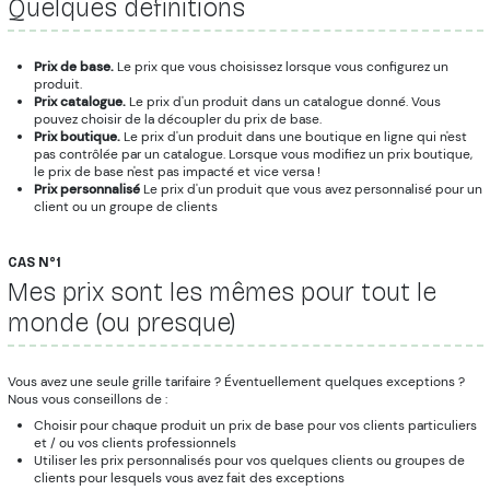
Quelques définitions
Prix de base.
Le prix que vous choisissez lorsque vous configurez un
produit.
Prix catalogue.
Le prix d'un produit dans un catalogue donné. Vous
pouvez choisir de la découpler du prix de base.
Prix boutique.
Le prix d'un produit dans une boutique en ligne qui n'est
pas contrôlée par un catalogue. Lorsque vous modifiez un prix boutique,
le prix de base n'est pas impacté et vice versa !
Prix personnalisé
Le prix d'un produit que vous avez personnalisé pour un
client ou un groupe de clients
CAS N°1
Mes prix sont les mêmes pour tout le
monde (ou presque)
Vous avez une seule grille tarifaire ? Éventuellement quelques exceptions ?
Nous vous conseillons de :
Choisir pour chaque produit un prix de base pour vos clients particuliers
et / ou vos clients professionnels
Utiliser les prix personnalisés pour vos quelques clients ou groupes de
clients pour lesquels vous avez fait des exceptions