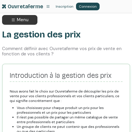
Ouvretaferme
Inscription
Connexion
Menu
La gestion des prix
Comment définir avec Ouvretaferme vos prix de vente en
fonction de vos clients ?
Introduction à la gestion des prix
Nous avons fait le choix sur Ouvretaferme de découpler les prix de
vente pour vos clients professionnels et vos clients particuliers, ce
qui signifie concrètement que :
Vous choisissez pour chaque produit un prix pour les
professionnels et un prix pour les particuliers
Il n'est pas possible de partager un même catalogue de vente
entre professionnels et particuliers
Un groupe de clients ne peut contenir que des professionnels
ou que des particuliers