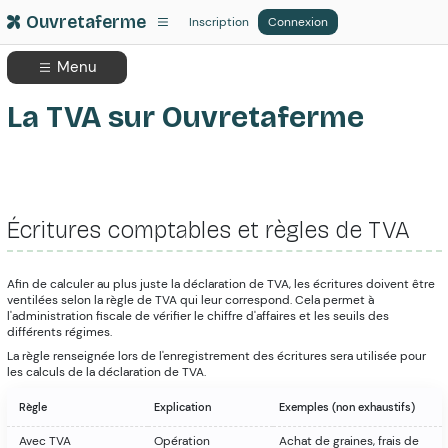
Ouvretaferme
Inscription
Connexion
Menu
La TVA sur Ouvretaferme
Écritures comptables et règles de TVA
Afin de calculer au plus juste la déclaration de TVA, les écritures doivent être
ventilées selon la règle de TVA qui leur correspond. Cela permet à
l'administration fiscale de vérifier le chiffre d'affaires et les seuils des
différents régimes.
La règle renseignée lors de l'enregistrement des écritures sera utilisée pour
les calculs de la déclaration de TVA.
Règle
Explication
Exemples (non exhaustifs)
Avec TVA
Opération
Achat de graines, frais de