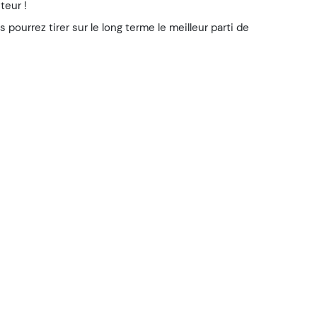
teur !
ourrez tirer sur le long terme le meilleur parti de