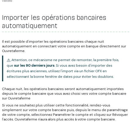
validez
Importer les opérations bancaires
automatiquement
Il est possible d'importer les opérations bancaires chaque nuit
automatiquement en connectant votre compte en banque directement sur
Ouvretaferme.
Attention, ce mécanisme ne permet de remonter, la première fois,
que
sur les 90 derniers jours
. Si vous avez besoin d'importer des
écritures plus anciennes, utilisez l'import via un fichier OFX en
sélectionnant la bonne fenêtre de dates pour éviter les doublons.
Chaque nuit, les opérations bancaires seront automatiquement importées
depuis le compte bancaire que vous avez choisi vers votre compte bancaire
sur Ouvretaferme
Si vous ne souhaitez plus utiliser cette fonctionnalité, rendez-vous
simplement sur votre compte bancaire puis, depuis le menu de paramétrage
de votre compte, sélectionnez Paramétrer le compte et cliquez sur Révoquer
l'accès. Ouvretaferme n'aura alors plus accès à votre compte bancaire.