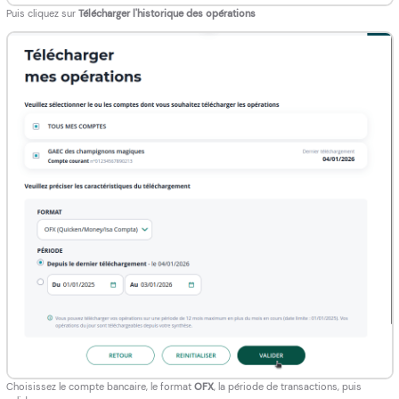
Puis cliquez sur
Télécharger l'historique des opérations
Choisissez le compte bancaire, le format
OFX
, la période de transactions, puis