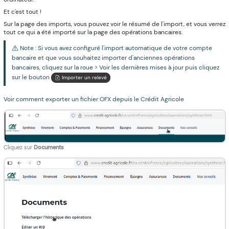
Et c'est tout !
Sur la page des imports, vous pouvez voir le résumé de l'import, et vous verrez
tout ce qui a été importé sur la page des opérations bancaires.
Note : Si vous avez configuré l'import automatique de votre compte
bancaire et que vous souhaitez importer d'anciennes opérations
bancaires, cliquez sur la roue > Voir les dernières mises à jour puis cliquez
sur le bouton
Importer un relevé
Voir comment exporter un fichier OFX depuis le Crédit Agricole
Cliquez sur
Documents