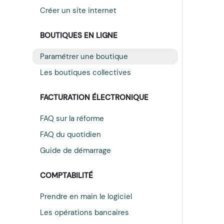
Créer un site internet
BOUTIQUES EN LIGNE
Paramétrer une boutique
Les boutiques collectives
FACTURATION ÉLECTRONIQUE
FAQ sur la réforme
FAQ du quotidien
Guide de démarrage
COMPTABILITÉ
Prendre en main le logiciel
Les opérations bancaires